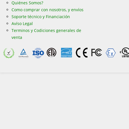
Quiénes Somos?
Como comprar con nosotros, y envíos
Soporte técnico y Financiación
Avíso Legal
Terminos y Codiciones generales de
venta