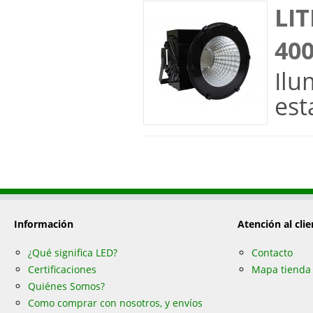
LIT
400
Ilu
est
Información
Atención al clie
¿Qué significa LED?
Contacto
Certificaciones
Mapa tienda
Quiénes Somos?
Como comprar con nosotros, y envíos