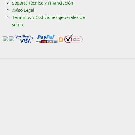
Soporte técnico y Financiación
Avíso Legal
Terminos y Codiciones generales de
venta