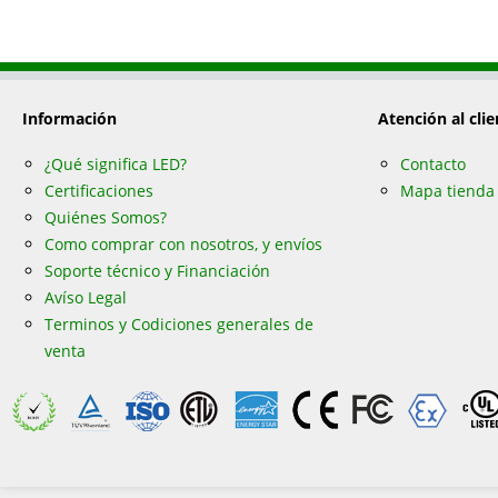
Información
Atención al clie
¿Qué significa LED?
Contacto
Certificaciones
Mapa tienda
Quiénes Somos?
Como comprar con nosotros, y envíos
Soporte técnico y Financiación
Avíso Legal
Terminos y Codiciones generales de
venta