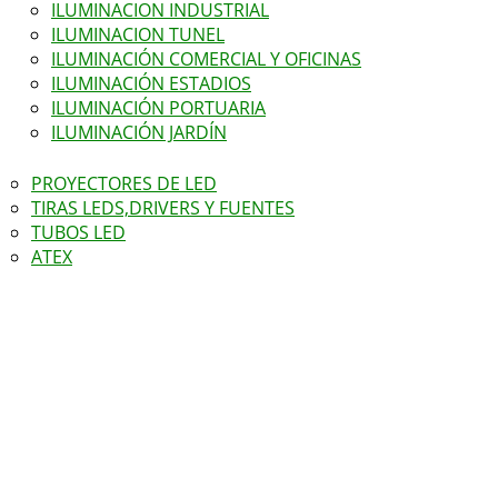
ILUMINACION INDUSTRIAL
ILUMINACION TUNEL
ILUMINACIÓN COMERCIAL Y OFICINAS
ILUMINACIÓN ESTADIOS
ILUMINACIÓN PORTUARIA
ILUMINACIÓN JARDÍN
PROYECTORES DE LED
TIRAS LEDS,DRIVERS Y FUENTES
TUBOS LED
ATEX