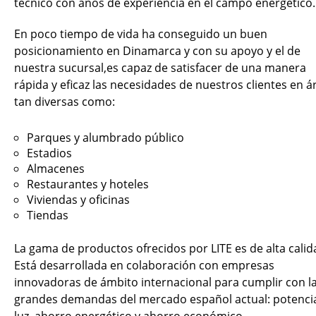
técnico con años de experiencia en el campo energético.
En poco tiempo de vida ha conseguido un buen
posicionamiento en Dinamarca y con su apoyo y el de
nuestra sucursal,es capaz de satisfacer de una manera
rápida y eficaz las necesidades de nuestros clientes en á
tan diversas como:
Parques y alumbrado público
Estadios
Almacenes
Restaurantes y hoteles
Viviendas y oficinas
Tiendas
La gama de productos ofrecidos por LITE es de alta calid
Está desarrollada en colaboración con empresas
innovadoras de ámbito internacional para cumplir con l
grandes demandas del mercado español actual: potenci