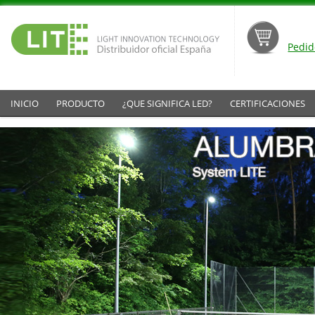
Pedid
INICIO
PRODUCTO
¿QUE SIGNIFICA LED?
CERTIFICACIONES