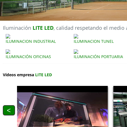
Iluminación
LITE LED
, calidad respetando el medio
ILUMINACION INDUSTRIAL
ILUMINACION TUNEL
ILUMINACIÓN OFICINAS
ILUMINACIÓN PORTUARIA
Vídeos empresa
LITE LED
<