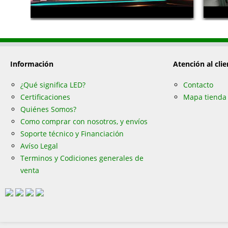
Información
Atención al clie
¿Qué significa LED?
Contacto
Certificaciones
Mapa tienda
Quiénes Somos?
Como comprar con nosotros, y envíos
Soporte técnico y Financiación
Avíso Legal
Terminos y Codiciones generales de
venta